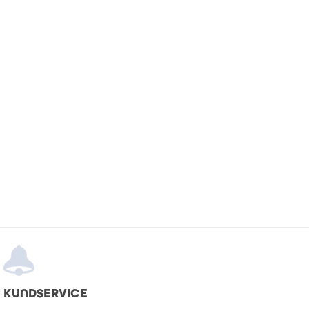
KUNDSERVICE