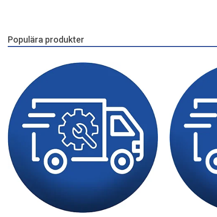
Populära produkter