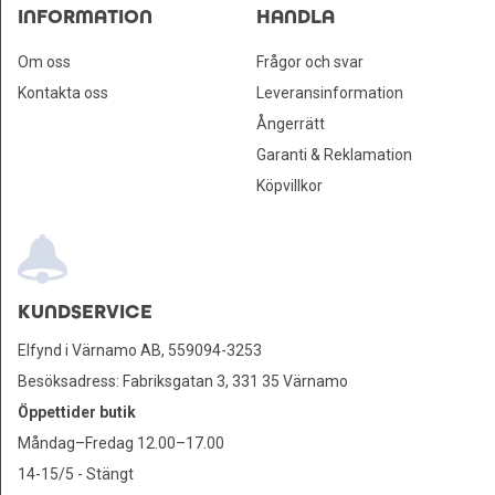
INFORMATION
HANDLA
Om oss
Frågor och svar
Kontakta oss
Leveransinformation
Ångerrätt
Garanti & Reklamation
Köpvillkor
KUNDSERVICE
Elfynd i Värnamo AB, 559094-3253
Besöksadress: Fabriksgatan 3, 331 35 Värnamo
Öppettider butik
Måndag–Fredag 12.00–17.00
14-15/5 - Stängt