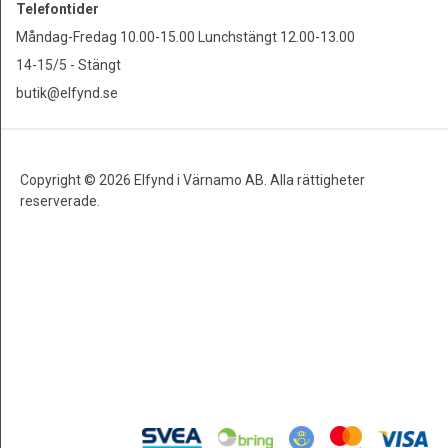
Telefontider
Måndag-Fredag 10.00-15.00 Lunchstängt 12.00-13.00
14-15/5 - Stängt
butik@elfynd.se
Copyright © 2026 Elfynd i Värnamo AB. Alla rättigheter
reserverade.