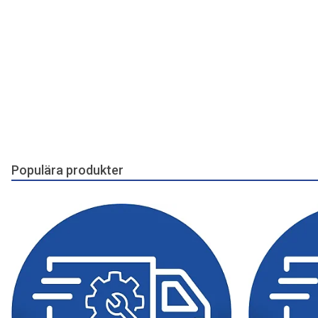
Populära produkter