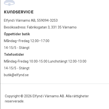
KUNDSERVICE
Elfynd i Värnamo AB, 559094-3253
Besöksadress: Fabriksgatan 3, 331 35 Värnamo
Öppettider butik
Måndag–Fredag 12.00–17.00
14-15/5 - Stängt
Telefontider
Måndag-Fredag 10.00-15.00 Lunchstängt 12.00-13.00
14-15/5 - Stängt
butik@elfynd.se
Copyright © 2026 Elfynd i Värnamo AB. Alla rättigheter
reserverade.