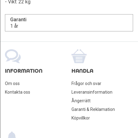
- Vikt: 22 kg
Garanti
1 år
INFORMATION
HANDLA
Om oss
Frågor och svar
Kontakta oss
Leveransinformation
Ångerrätt
Garanti & Reklamation
Köpvillkor