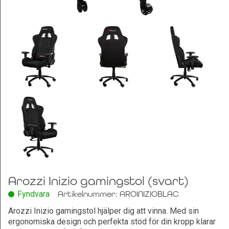
Leksaker och Hobby
Arozzi Inizio gamingstol (svart)
Fyndvara
Artikelnummer: AROINIZIOBLAC
Arozzi Inizio gamingstol hjälper dig att vinna. Med sin
ergonomiska design och perfekta stöd för din kropp klarar