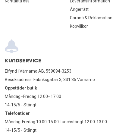
Kontakta oss
Leveransinformation
Ångerrätt
Garanti & Reklamation
Köpvillkor
KUNDSERVICE
Elfynd i Värnamo AB, 559094-3253
Besöksadress: Fabriksgatan 3, 331 35 Värnamo
Öppettider butik
Måndag–Fredag 12.00–17.00
14-15/5 - Stängt
Telefontider
Måndag-Fredag 10.00-15.00 Lunchstängt 12.00-13.00
14-15/5 - Stängt