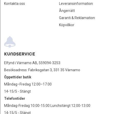
Kontakta oss
Leveransinformation
Ångerrätt
Garanti & Reklamation
Köpvillkor
KUNDSERVICE
Elfynd i Värnamo AB, 559094-3253
Besöksadress: Fabriksgatan 3, 331 35 Värnamo
Öppettider butik
Måndag–Fredag 12.00–17.00
14-15/5 - Stängt
Telefontider
Måndag-Fredag 10.00-15.00 Lunchstängt 12.00-13.00
14-15/5 - Stängt