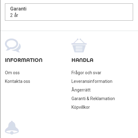
Garanti
2 år
INFORMATION
HANDLA
Om oss
Frågor och svar
Kontakta oss
Leveransinformation
Ångerrätt
Garanti & Reklamation
Köpvillkor