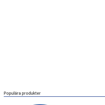
Populära produkter