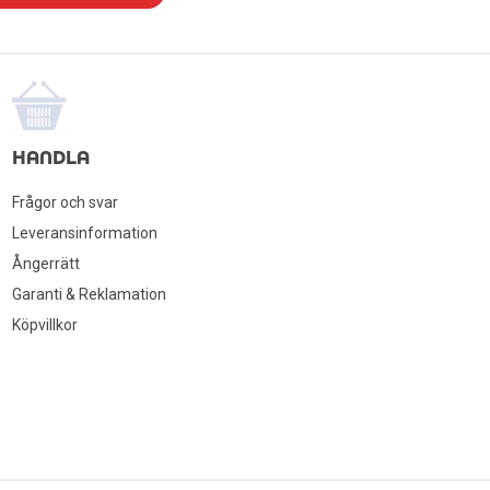
HANDLA
Frågor och svar
Leveransinformation
Ångerrätt
Garanti & Reklamation
Köpvillkor