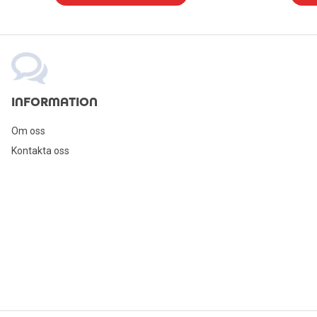
INFORMATION
Om oss
Kontakta oss