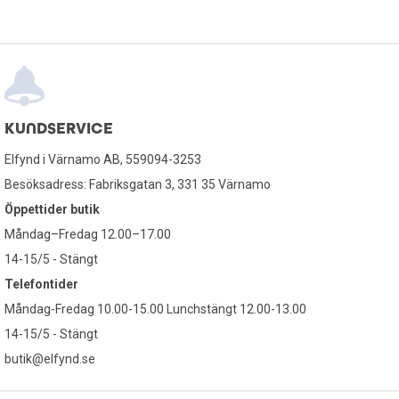
KUNDSERVICE
Elfynd i Värnamo AB, 559094-3253
Besöksadress: Fabriksgatan 3, 331 35 Värnamo
Öppettider butik
Måndag–Fredag 12.00–17.00
14-15/5 - Stängt
Telefontider
Måndag-Fredag 10.00-15.00 Lunchstängt 12.00-13.00
14-15/5 - Stängt
butik@elfynd.se