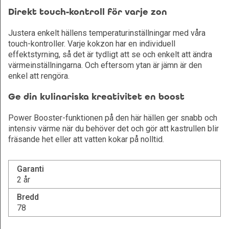
Direkt touch-kontroll för varje zon
Justera enkelt hällens temperaturinställningar med våra
touch-kontroller. Varje kokzon har en individuell
effektstyrning, så det är tydligt att se och enkelt att ändra
värmeinställningarna. Och eftersom ytan är jämn är den
enkel att rengöra.
Ge din kulinariska kreativitet en boost
Power Booster-funktionen på den här hällen ger snabb och
intensiv värme när du behöver det och gör att kastrullen blir
fräsande het eller att vatten kokar på nolltid.
Garanti
2 år
Bredd
78