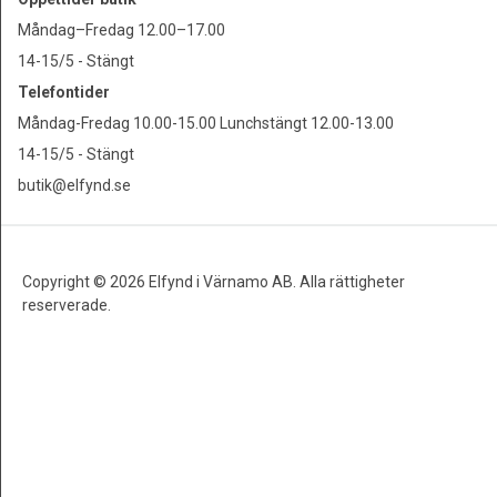
Måndag–Fredag 12.00–17.00
14-15/5 - Stängt
Telefontider
Måndag-Fredag 10.00-15.00 Lunchstängt 12.00-13.00
14-15/5 - Stängt
butik@elfynd.se
Copyright © 2026 Elfynd i Värnamo AB. Alla rättigheter
reserverade.