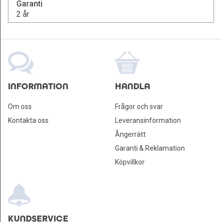
Garanti
2 år
INFORMATION
HANDLA
Om oss
Frågor och svar
Kontakta oss
Leveransinformation
Ångerrätt
Garanti & Reklamation
Köpvillkor
KUNDSERVICE