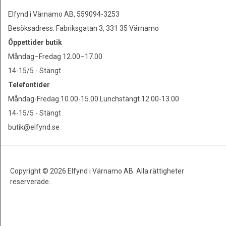
Elfynd i Värnamo AB, 559094-3253
Besöksadress: Fabriksgatan 3, 331 35 Värnamo
Öppettider butik
Måndag–Fredag 12.00–17.00
14-15/5 - Stängt
Telefontider
Måndag-Fredag 10.00-15.00 Lunchstängt 12.00-13.00
14-15/5 - Stängt
butik@elfynd.se
Copyright © 2026 Elfynd i Värnamo AB. Alla rättigheter
reserverade.