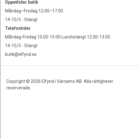
Öppettider butik
Måndag–Fredag 12.00–17.00
14-15/5 - Stängt
Telefontider
Måndag-Fredag 10.00-15.00 Lunchstängt 12.00-13.00
14-15/5 - Stängt
butik@elfynd.se
Copyright © 2026 Elfynd i Värnamo AB. Alla rättigheter
reserverade.