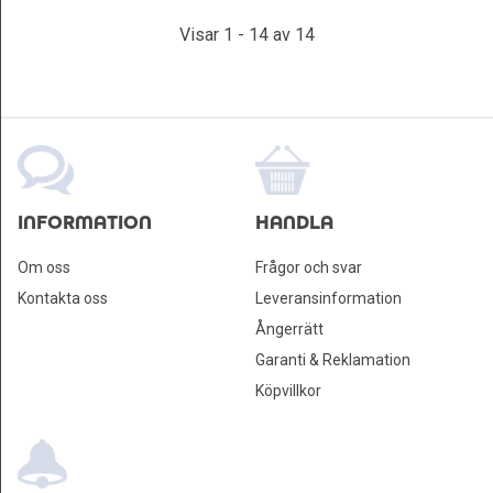
Visar 1 - 14 av 14
INFORMATION
HANDLA
Om oss
Frågor och svar
Kontakta oss
Leveransinformation
Ångerrätt
Garanti & Reklamation
Köpvillkor