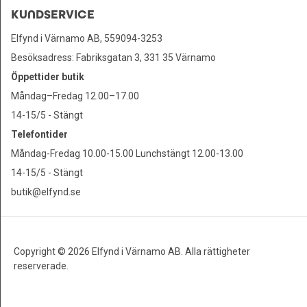
KUNDSERVICE
Elfynd i Värnamo AB, 559094-3253
Besöksadress: Fabriksgatan 3, 331 35 Värnamo
Öppettider butik
Måndag–Fredag 12.00–17.00
14-15/5 - Stängt
Telefontider
Måndag-Fredag 10.00-15.00 Lunchstängt 12.00-13.00
14-15/5 - Stängt
butik@elfynd.se
Copyright © 2026 Elfynd i Värnamo AB. Alla rättigheter
reserverade.