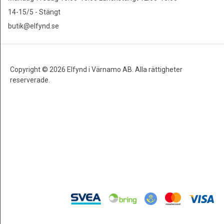
14-15/5 - Stängt
butik@elfynd.se
Copyright © 2026 Elfynd i Värnamo AB. Alla rättigheter
reserverade.