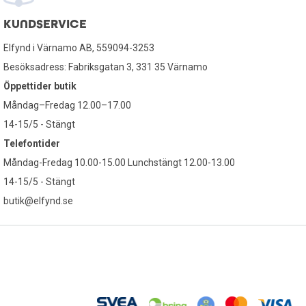
KUNDSERVICE
Elfynd i Värnamo AB, 559094-3253
Besöksadress: Fabriksgatan 3, 331 35 Värnamo
Öppettider butik
Måndag–Fredag 12.00–17.00
14-15/5 - Stängt
Telefontider
Måndag-Fredag 10.00-15.00 Lunchstängt 12.00-13.00
14-15/5 - Stängt
butik@elfynd.se