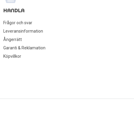
HANDLA
Frågor och svar
Leveransinformation
Ångerrätt
Garanti & Reklamation
Köpvillkor