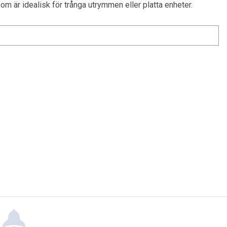
m är idealisk för trånga utrymmen eller platta enheter.