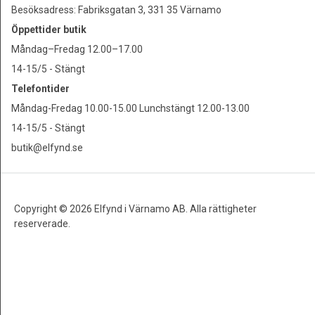
Besöksadress: Fabriksgatan 3, 331 35 Värnamo
Öppettider butik
Måndag–Fredag 12.00–17.00
14-15/5 - Stängt
Telefontider
Måndag-Fredag 10.00-15.00 Lunchstängt 12.00-13.00
14-15/5 - Stängt
butik@elfynd.se
Copyright © 2026 Elfynd i Värnamo AB. Alla rättigheter
reserverade.