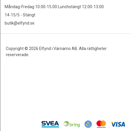
Måndag-Fredag 10.00-15.00 Lunchstängt 12.00-13.00
14-15/5 - Stängt
butik@elfynd.se
Copyright © 2026 Elfynd i Värnamo AB. Alla rättigheter
reserverade.