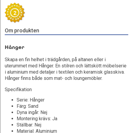
2
Om produkten
Hånger
Skapa en fin helhet i trädgården, på altanen eller i
uterummet med Hånger. En stilren och lättskött möbelserie
i aluminium med detaljer i textilen och keramisk glasskiva.
Hånger finns både som mat- och loungemöbler.
Specifikation
Serie: Hånger
Färg: Sand
Dyna ingår: Nej
Montering krävs: Ja
Ställbar: Nej
Material: Aluminium