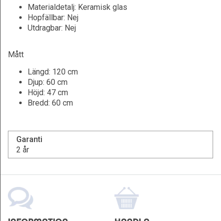
Materialdetalj: Keramisk glas
Hopfällbar: Nej
Utdragbar: Nej
Mått
Längd: 120 cm
Djup: 60 cm
Höjd: 47 cm
Bredd: 60 cm
Garanti
2 år