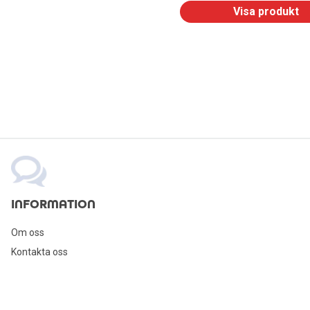
Visa produkt
INFORMATION
Om oss
Kontakta oss