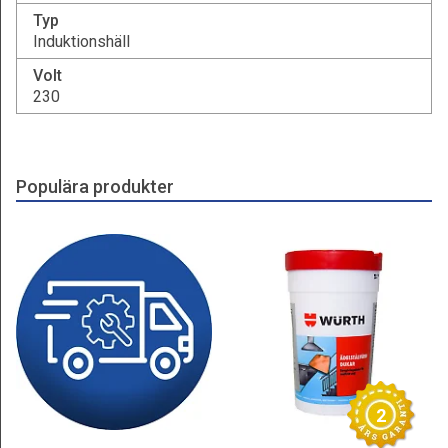
Typ
Induktionshäll
Volt
230
Populära produkter
2