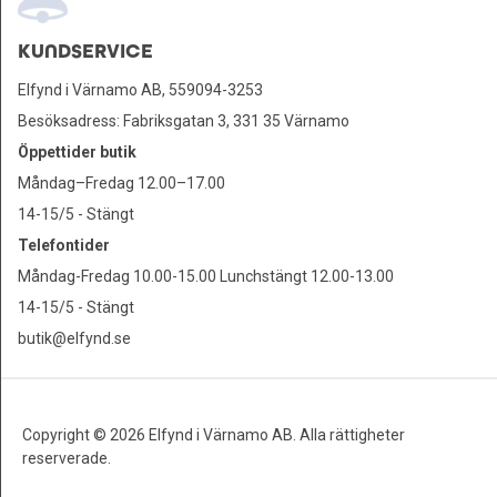
KUNDSERVICE
Elfynd i Värnamo AB, 559094-3253
Besöksadress: Fabriksgatan 3, 331 35 Värnamo
Öppettider butik
Måndag–Fredag 12.00–17.00
14-15/5 - Stängt
Telefontider
Måndag-Fredag 10.00-15.00 Lunchstängt 12.00-13.00
14-15/5 - Stängt
butik@elfynd.se
Copyright © 2026 Elfynd i Värnamo AB. Alla rättigheter
reserverade.