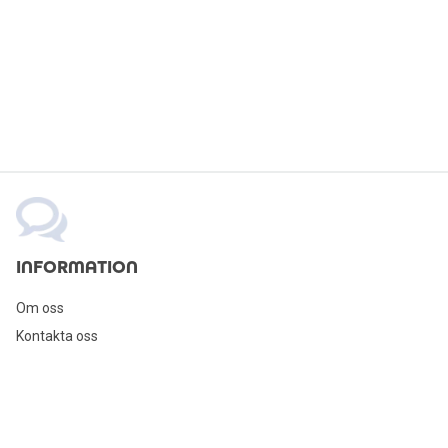
INFORMATION
Om oss
Kontakta oss