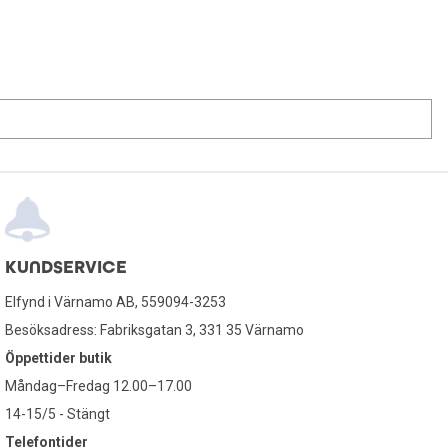
KUNDSERVICE
Elfynd i Värnamo AB, 559094-3253
Besöksadress: Fabriksgatan 3, 331 35 Värnamo
Öppettider butik
Måndag–Fredag 12.00–17.00
14-15/5 - Stängt
Telefontider