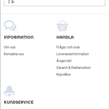
2 år
INFORMATION
HANDLA
Om oss
Frågor och svar
Kontakta oss
Leveransinformation
Ångerrätt
Garanti & Reklamation
Köpvillkor
KUNDSERVICE