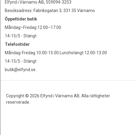
Elfynd i Värnamo AB, 559094-3253
Besöksadress: Fabriksgatan 3, 331 35 Värnamo
Öppettider butik
Måndag–Fredag 12.00–17.00
14-15/5 - Stängt
Telefontider
Måndag-Fredag 10.00-15.00 Lunchstängt 12.00-13.00
14-15/5 - Stängt
butik@elfynd.se
Copyright © 2026 Elfynd i Värnamo AB. Alla rättigheter
reserverade.