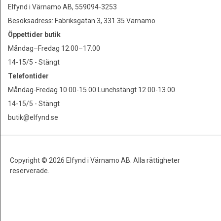
Elfynd i Värnamo AB, 559094-3253
Besöksadress: Fabriksgatan 3, 331 35 Värnamo
Öppettider butik
Måndag–Fredag 12.00–17.00
14-15/5 - Stängt
Telefontider
Måndag-Fredag 10.00-15.00 Lunchstängt 12.00-13.00
14-15/5 - Stängt
butik@elfynd.se
Copyright © 2026 Elfynd i Värnamo AB. Alla rättigheter
reserverade.