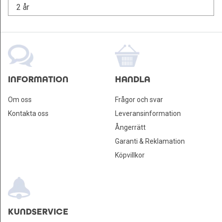
2 år
INFORMATION
HANDLA
Om oss
Frågor och svar
Kontakta oss
Leveransinformation
Ångerrätt
Garanti & Reklamation
Köpvillkor
KUNDSERVICE