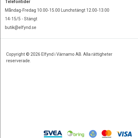
Telefontider
Måndag-Fredag 10.00-15.00 Lunchstängt 12.00-13.00
14-15/5 - Stängt
butik@elfynd.se
Copyright © 2026 Elfynd i Värnamo AB. Alla rättigheter
reserverade.