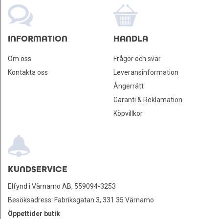
INFORMATION
HANDLA
Om oss
Frågor och svar
Kontakta oss
Leveransinformation
Ångerrätt
Garanti & Reklamation
Köpvillkor
KUNDSERVICE
Elfynd i Värnamo AB, 559094-3253
Besöksadress: Fabriksgatan 3, 331 35 Värnamo
Öppettider butik