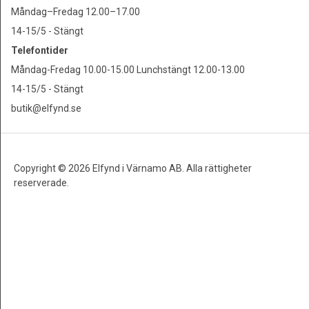
Måndag–Fredag 12.00–17.00
14-15/5 - Stängt
Telefontider
Måndag-Fredag 10.00-15.00 Lunchstängt 12.00-13.00
14-15/5 - Stängt
butik@elfynd.se
Copyright © 2026 Elfynd i Värnamo AB. Alla rättigheter
reserverade.