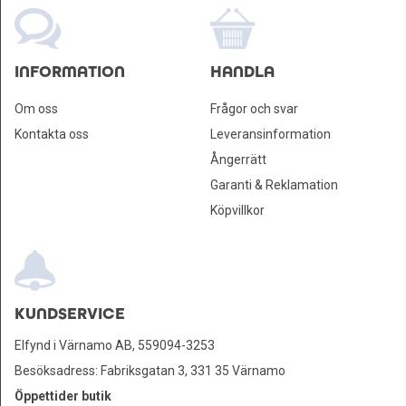
INFORMATION
HANDLA
Om oss
Frågor och svar
Kontakta oss
Leveransinformation
Ångerrätt
Garanti & Reklamation
Köpvillkor
KUNDSERVICE
Elfynd i Värnamo AB, 559094-3253
Besöksadress: Fabriksgatan 3, 331 35 Värnamo
Öppettider butik