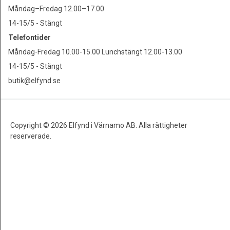
Måndag–Fredag 12.00–17.00
14-15/5 - Stängt
Telefontider
Måndag-Fredag 10.00-15.00 Lunchstängt 12.00-13.00
14-15/5 - Stängt
butik@elfynd.se
Copyright © 2026 Elfynd i Värnamo AB. Alla rättigheter
reserverade.