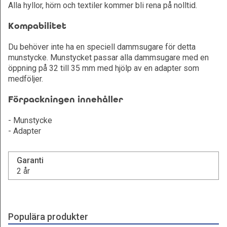
Alla hyllor, hörn och textiler kommer bli rena på nolltid.
Kompabilitet
Du behöver inte ha en speciell dammsugare för detta
munstycke. Munstycket passar alla dammsugare med en
öppning på 32 till 35 mm med hjölp av en adapter som
medföljer.
Förpackningen innehåller
- Munstycke
- Adapter
Garanti
2 år
Populära produkter