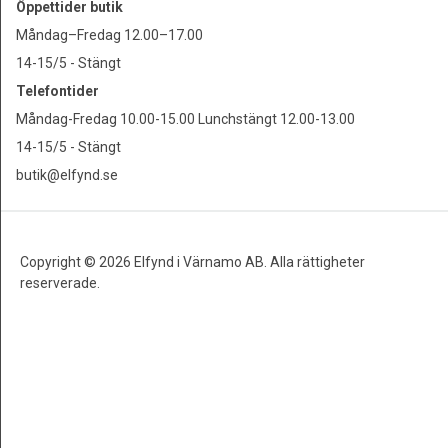
Öppettider butik
Måndag–Fredag 12.00–17.00
14-15/5 - Stängt
Telefontider
Måndag-Fredag 10.00-15.00 Lunchstängt 12.00-13.00
14-15/5 - Stängt
butik@elfynd.se
Copyright © 2026 Elfynd i Värnamo AB. Alla rättigheter
reserverade.