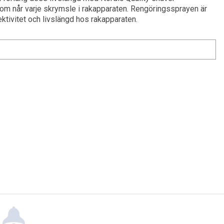
 når varje skrymsle i rakapparaten. Rengöringssprayen är
ktivitet och livslängd hos rakapparaten.