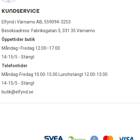
KUNDSERVICE
Elfynd i Värnamo AB, 559094-3253
Besöksadress: Fabriksgatan 3, 331 35 Värnamo
Öppettider butik
Måndag–Fredag 12.00–17.00
14-15/5 - Stängt
Telefontider
Måndag-Fredag 10.00-15.00 Lunchstängt 12.00-13.00
14-15/5 - Stängt
butik@elfynd.se