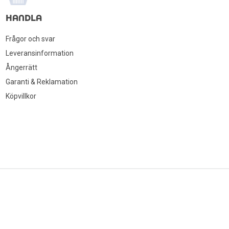
HANDLA
Frågor och svar
Leveransinformation
Ångerrätt
Garanti & Reklamation
Köpvillkor