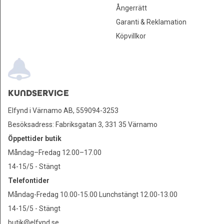
Ångerrätt
Garanti & Reklamation
Köpvillkor
KUNDSERVICE
Elfynd i Värnamo AB, 559094-3253
Besöksadress: Fabriksgatan 3, 331 35 Värnamo
Öppettider butik
Måndag–Fredag 12.00–17.00
14-15/5 - Stängt
Telefontider
Måndag-Fredag 10.00-15.00 Lunchstängt 12.00-13.00
14-15/5 - Stängt
butik@elfynd.se