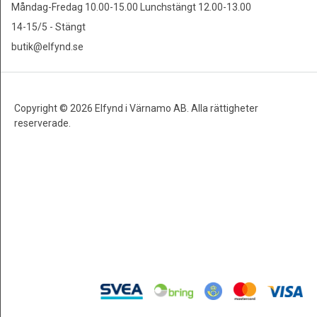
Måndag-Fredag 10.00-15.00 Lunchstängt 12.00-13.00
14-15/5 - Stängt
butik@elfynd.se
Copyright © 2026 Elfynd i Värnamo AB. Alla rättigheter
reserverade.