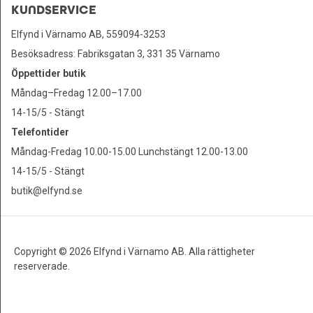
KUNDSERVICE
Elfynd i Värnamo AB, 559094-3253
Besöksadress: Fabriksgatan 3, 331 35 Värnamo
Öppettider butik
Måndag–Fredag 12.00–17.00
14-15/5 - Stängt
Telefontider
Måndag-Fredag 10.00-15.00 Lunchstängt 12.00-13.00
14-15/5 - Stängt
butik@elfynd.se
Copyright © 2026 Elfynd i Värnamo AB. Alla rättigheter
reserverade.