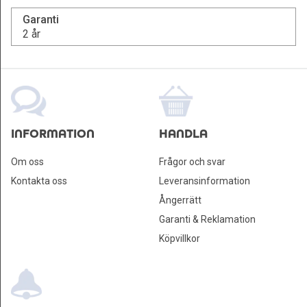
Garanti
2 år
INFORMATION
HANDLA
Om oss
Frågor och svar
Kontakta oss
Leveransinformation
Ångerrätt
Garanti & Reklamation
Köpvillkor