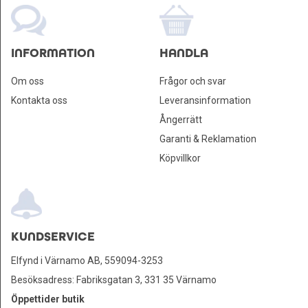
INFORMATION
HANDLA
Om oss
Frågor och svar
Kontakta oss
Leveransinformation
Ångerrätt
Garanti & Reklamation
Köpvillkor
KUNDSERVICE
Elfynd i Värnamo AB, 559094-3253
Besöksadress: Fabriksgatan 3, 331 35 Värnamo
Öppettider butik