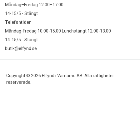
Måndag–Fredag 12.00–17.00
14-15/5 - Stängt
Telefontider
Måndag-Fredag 10.00-15.00 Lunchstängt 12.00-13.00
14-15/5 - Stängt
butik@elfynd.se
Copyright © 2026 Elfynd i Värnamo AB. Alla rättigheter
reserverade.