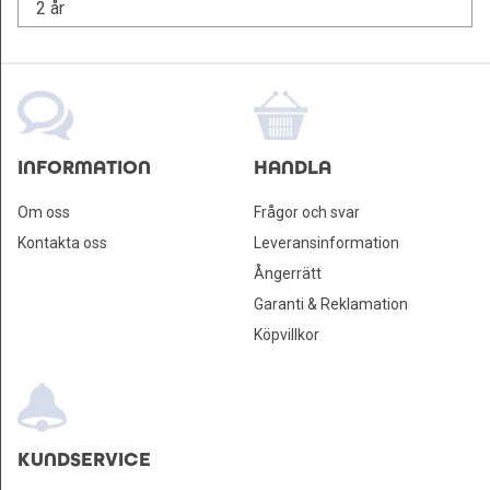
2 år
INFORMATION
HANDLA
Om oss
Frågor och svar
Kontakta oss
Leveransinformation
Ångerrätt
Garanti & Reklamation
Köpvillkor
KUNDSERVICE