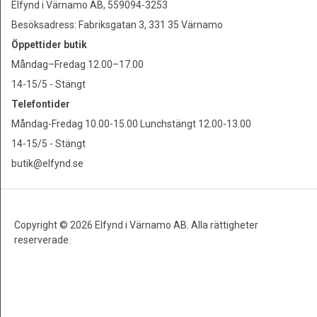
Elfynd i Värnamo AB, 559094-3253
Besöksadress: Fabriksgatan 3, 331 35 Värnamo
Öppettider butik
Måndag–Fredag 12.00–17.00
14-15/5 - Stängt
Telefontider
Måndag-Fredag 10.00-15.00 Lunchstängt 12.00-13.00
14-15/5 - Stängt
butik@elfynd.se
Copyright © 2026 Elfynd i Värnamo AB. Alla rättigheter
reserverade.