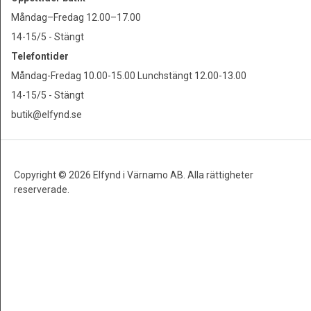
Måndag–Fredag 12.00–17.00
14-15/5 - Stängt
Telefontider
Måndag-Fredag 10.00-15.00 Lunchstängt 12.00-13.00
14-15/5 - Stängt
butik@elfynd.se
Copyright © 2026 Elfynd i Värnamo AB. Alla rättigheter
reserverade.