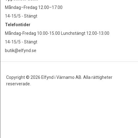
Måndag–Fredag 12.00–17.00
14-15/5 - Stängt
Telefontider
Måndag-Fredag 10.00-15.00 Lunchstängt 12.00-13.00
14-15/5 - Stängt
butik@elfynd.se
Copyright © 2026 Elfynd i Värnamo AB. Alla rättigheter
reserverade.