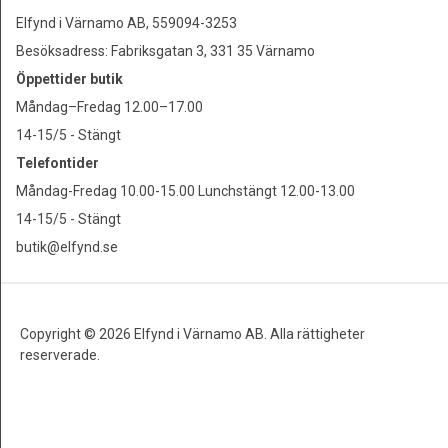
Elfynd i Värnamo AB, 559094-3253
Besöksadress: Fabriksgatan 3, 331 35 Värnamo
Öppettider butik
Måndag–Fredag 12.00–17.00
14-15/5 - Stängt
Telefontider
Måndag-Fredag 10.00-15.00 Lunchstängt 12.00-13.00
14-15/5 - Stängt
butik@elfynd.se
Copyright © 2026 Elfynd i Värnamo AB. Alla rättigheter
reserverade.