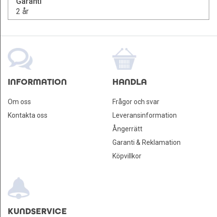
Garanti
2 år
INFORMATION
HANDLA
Om oss
Frågor och svar
Kontakta oss
Leveransinformation
Ångerrätt
Garanti & Reklamation
Köpvillkor
KUNDSERVICE