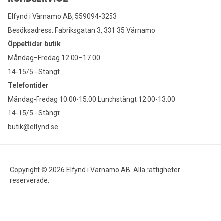
Elfynd i Värnamo AB, 559094-3253
Besöksadress: Fabriksgatan 3, 331 35 Värnamo
Öppettider butik
Måndag–Fredag 12.00–17.00
14-15/5 - Stängt
Telefontider
Måndag-Fredag 10.00-15.00 Lunchstängt 12.00-13.00
14-15/5 - Stängt
butik@elfynd.se
Copyright © 2026 Elfynd i Värnamo AB. Alla rättigheter
reserverade.