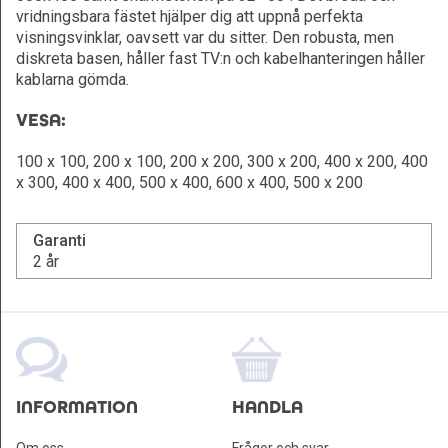
vridningsbara fästet hjälper dig att uppnå perfekta
visningsvinklar, oavsett var du sitter. Den robusta, men
diskreta basen, håller fast TV:n och kabelhanteringen håller
kablarna gömda.
VESA:
100 x 100, 200 x 100, 200 x 200, 300 x 200, 400 x 200, 400
x 300, 400 x 400, 500 x 400, 600 x 400, 500 x 200
Garanti
2 år
INFORMATION
HANDLA