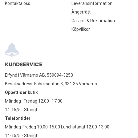
Kontakta oss
Leveransinformation
Ångerrätt
Garanti & Reklamation
Köpvillkor
KUNDSERVICE
Elfynd i Värnamo AB, 559094-3253
Besöksadress: Fabriksgatan 3, 331 35 Värnamo
Öppettider butik
Måndag–Fredag 12.00–17.00
14-15/5 - Stängt
Telefontider
Måndag-Fredag 10.00-15.00 Lunchstängt 12.00-13.00
14-15/5 - Stängt