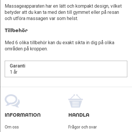
Massageapparaten har en lätt och kompakt design, vilket
betyder att du kan ta med den till gymmet eller på resan
och utföra massagen var som helst.
Tillbehör
Med 6 olika tillbehör kan du exakt sikta in dig på olika
områden på kroppen.
Garanti
1 år
INFORMATION
HANDLA
Om oss
Frågor och svar