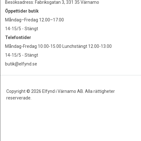
Besöksadress: Fabriksgatan 3, 331 35 Värnamo
Öppettider butik
Måndag–Fredag 12.00–17.00
14-15/5 - Stängt
Telefontider
Måndag-Fredag 10.00-15.00 Lunchstängt 12.00-13.00
14-15/5 - Stängt
butik@elfynd.se
Copyright © 2026 Elfynd i Värnamo AB. Alla rättigheter
reserverade.