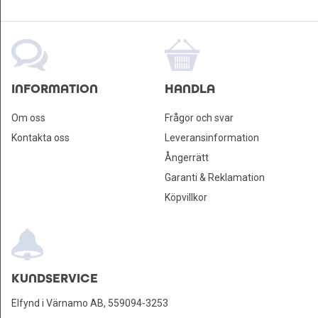
INFORMATION
HANDLA
Om oss
Frågor och svar
Kontakta oss
Leveransinformation
Ångerrätt
Garanti & Reklamation
Köpvillkor
KUNDSERVICE
Elfynd i Värnamo AB, 559094-3253