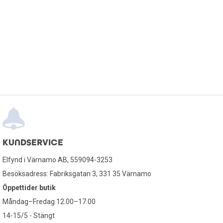
KUNDSERVICE
Elfynd i Värnamo AB, 559094-3253
Besöksadress: Fabriksgatan 3, 331 35 Värnamo
Öppettider butik
Måndag–Fredag 12.00–17.00
14-15/5 - Stängt