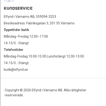
KUNDSERVICE
Elfynd i Värnamo AB, 559094-3253
Besöksadress: Fabriksgatan 3, 331 35 Värnamo
Öppettider butik
Måndag–Fredag 12.00–17.00
14-15/5 - Stängt
Telefontider
Måndag-Fredag 10.00-15.00 Lunchstängt 12.00-13.00
14-15/5 - Stängt
butik@elfynd.se
Copyright © 2026 Elfynd i Värnamo AB. Alla rättigheter
reserverade.