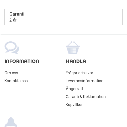
Garanti
2 år
INFORMATION
HANDLA
Om oss
Frågor och svar
Kontakta oss
Leveransinformation
Ångerrätt
Garanti & Reklamation
Köpvillkor