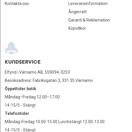
Kontakta oss
Leveransinformation
Ångerrätt
Garanti & Reklamation
Köpvillkor
KUNDSERVICE
Elfynd i Värnamo AB, 559094-3253
Besöksadress: Fabriksgatan 3, 331 35 Värnamo
Öppettider butik
Måndag–Fredag 12.00–17.00
14-15/5 - Stängt
Telefontider
Måndag-Fredag 10.00-15.00 Lunchstängt 12.00-13.00
14-15/5 - Stängt