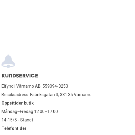
KUNDSERVICE
Elfynd i Värnamo AB, 559094-3253
Besöksadress: Fabriksgatan 3, 331 35 Värnamo
Öppettider butik
Måndag–Fredag 12.00–17.00
14-15/5 - Stängt
Telefontider