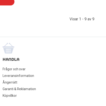
Visar 1 - 9 av 9
HANDLA
Frågor och svar
Leveransinformation
Ångerrätt
Garanti & Reklamation
Köpvillkor